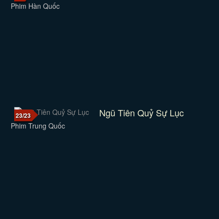
Phim Hàn Quốc
Ngũ Tiên Quỷ Sự Lục
23/23
Phim Trung Quốc