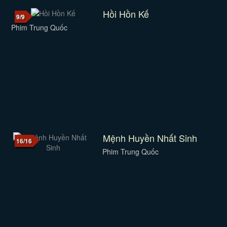
Hồi Hồn Kế
9/9
Phim Trung Quốc
Mệnh Huyền Nhất Sinh
16/16
Phim Trung Quốc