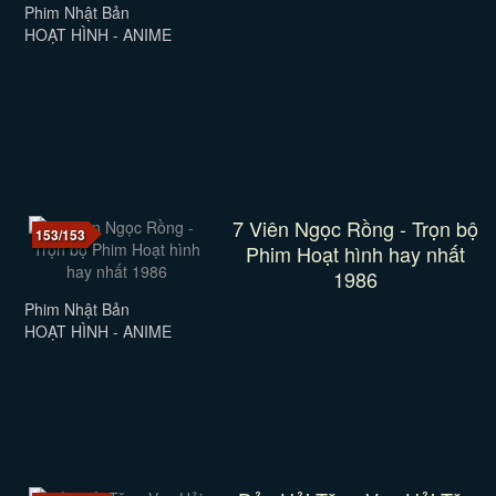
Phim Nhật Bản
HOẠT HÌNH - ANIME
7 Viên Ngọc Rồng - Trọn bộ
153/153
Phim Hoạt hình hay nhất
1986
Phim Nhật Bản
HOẠT HÌNH - ANIME