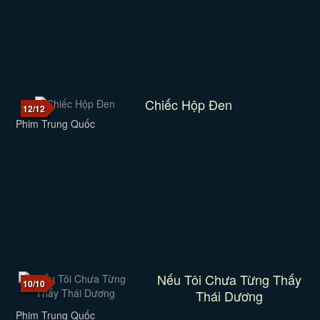
Chiếc Hộp Đen
12/12
Phim Trung Quốc
Nếu Tôi Chưa Từng Thấy
10/10
Thái Dương
Phim Trung Quốc