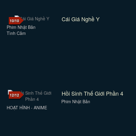
Cái Giá Nghề Y
10/10
Phim Nhật Bản
Tình Cảm
Hồi Sinh Thế Giới Phần 4
12/12
Phim Nhật Bản
HOẠT HÌNH - ANIME