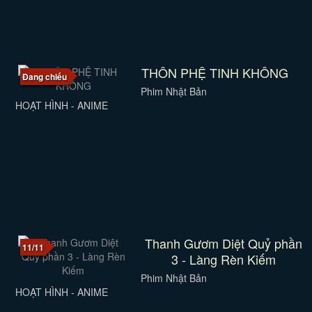
THÔN PHỆ TINH KHÔNG
Đang chiếu
Phim Nhật Bản
HOẠT HÌNH - ANIME
Thanh Gươm Diệt Quỷ phần
11/11
3 - Làng Rèn Kiếm
Phim Nhật Bản
HOẠT HÌNH - ANIME