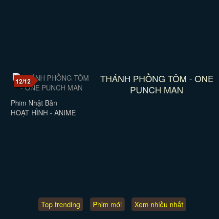
THÁNH PHỒNG TÔM - ONE
12/12
PUNCH MAN
Phim Nhật Bản
HOẠT HÌNH - ANIME
Top trending
Phim mới
Xem nhiều nhất