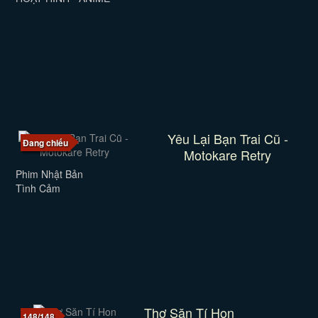
Yêu Lại Bạn Trai Cũ -
Đang chiếu
Motokare Retry
Phim Nhật Bản
Tình Cảm
Thợ Săn Tí Hon
148/148