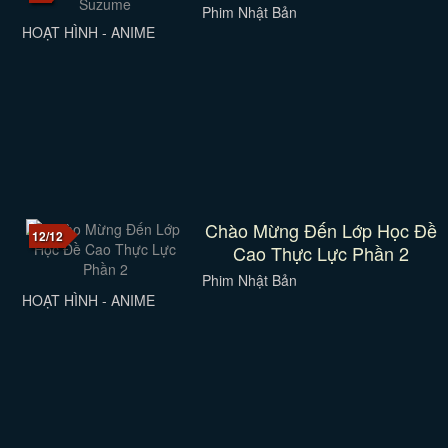
Phim Nhật Bản
HOẠT HÌNH - ANIME
Chào Mừng Đến Lớp Học Đề
12/12
Cao Thực Lực Phần 2
Phim Nhật Bản
HOẠT HÌNH - ANIME