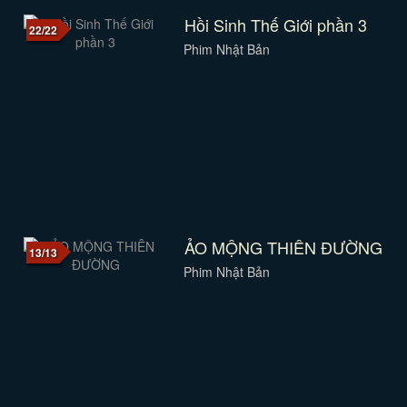
Hồi Sinh Thế Giới phần 3
22/22
Phim Nhật Bản
ẢO MỘNG THIÊN ĐƯỜNG
13/13
Phim Nhật Bản