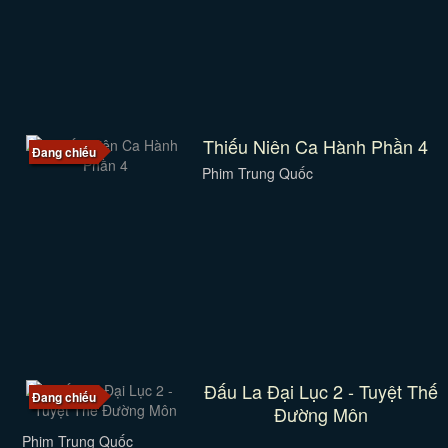
Thiếu Niên Ca Hành Phần 4
Đang chiếu
Phim Trung Quốc
Đấu La Đại Lục 2 - Tuyệt Thế
Đang chiếu
Đường Môn
Phim Trung Quốc