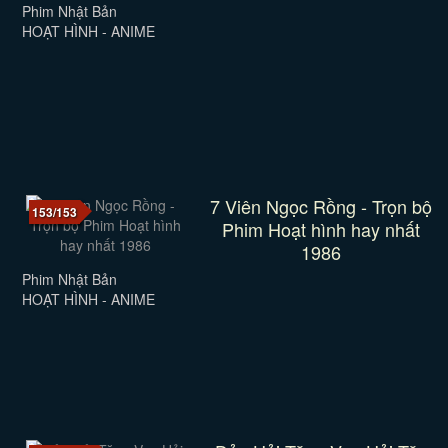
Phim Nhật Bản
HOẠT HÌNH - ANIME
7 Viên Ngọc Rồng - Trọn bộ
153/153
Phim Hoạt hình hay nhất
1986
Phim Nhật Bản
HOẠT HÌNH - ANIME