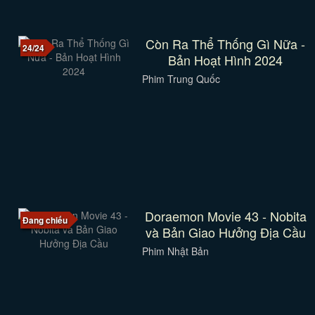
Còn Ra Thể Thống Gì Nữa -
24/24
Bản Hoạt Hình 2024
Phim Trung Quốc
Doraemon Movie 43 - Nobita
Đang chiếu
và Bản Giao Hưởng Địa Cầu
Phim Nhật Bản