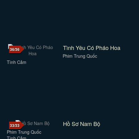
Tình Yêu Có Pháo Hoa
36/36
Phim Trung Quốc
Tình Cảm
Hồ Sơ Nam Bộ
33/33
Phim Trung Quốc
Tình Cảm