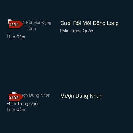
Cưới Rồi Mới Động Lòng
24/24
Phim Trung Quốc
Tình Cảm
Mượn Dung Nhan
24/24
Phim Trung Quốc
Tình Cảm