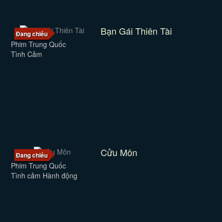
Bạn Gái Thiên Tài
Đang chiếu
Phim Trung Quốc
Tình Cảm
Cửu Môn
Đang chiếu
Phim Trung Quốc
Tình cảm Hành động