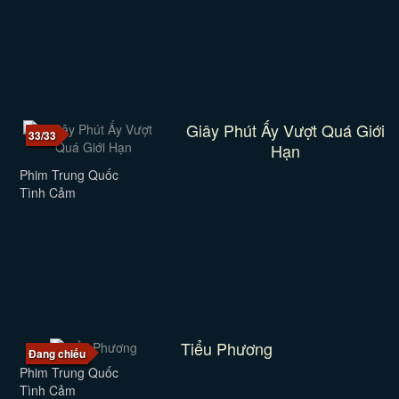
Giây Phút Ấy Vượt Quá Giới
33/33
Hạn
Phim Trung Quốc
Tình Cảm
Tiểu Phương
Đang chiếu
Phim Trung Quốc
Tình Cảm