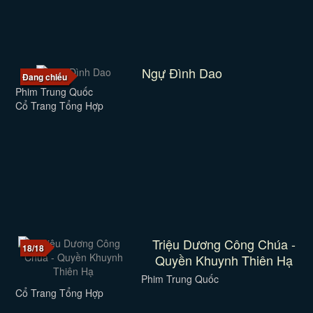
Ngự Đình Dao
Đang chiếu
Phim Trung Quốc
Cổ Trang Tổng Hợp
Triệu Dương Công Chúa -
18/18
Quyền Khuynh Thiên Hạ
Phim Trung Quốc
Cổ Trang Tổng Hợp