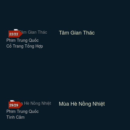
Tâm Gian Thác
22/22
Phim Trung Quốc
Cổ Trang Tổng Hợp
Mùa Hè Nồng Nhiệt
29/29
Phim Trung Quốc
Tình Cảm