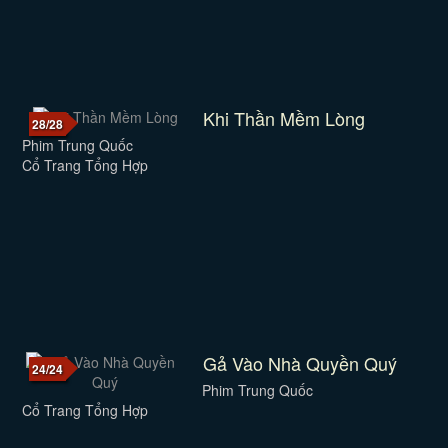
Khi Thần Mềm Lòng
28/28
Phim Trung Quốc
Cổ Trang Tổng Hợp
Gả Vào Nhà Quyền Quý
24/24
Phim Trung Quốc
Cổ Trang Tổng Hợp