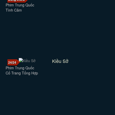
Phim Trung Quốc
Tình Cảm
Kiều Sở
24/24
Phim Trung Quốc
Cổ Trang Tổng Hợp