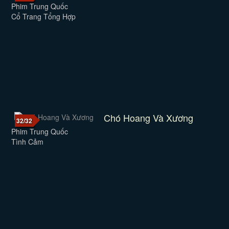
Phim Trung Quốc
Cổ Trang Tổng Hợp
Chó Hoang Và Xương
32/32
Phim Trung Quốc
Tình Cảm