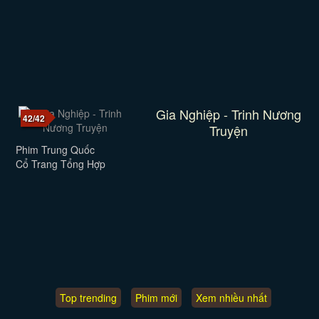
Gia Nghiệp - Trinh Nương
42/42
Truyện
Phim Trung Quốc
Cổ Trang Tổng Hợp
Top trending
Phim mới
Xem nhiều nhất