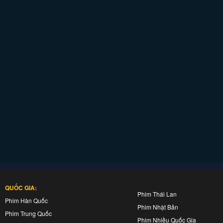
QUỐC GIA:
Phim Thái Lan
Phim Hàn Quốc
Phim Nhật Bản
Phim Trung Quốc
Phim Nhiều Quốc Gia