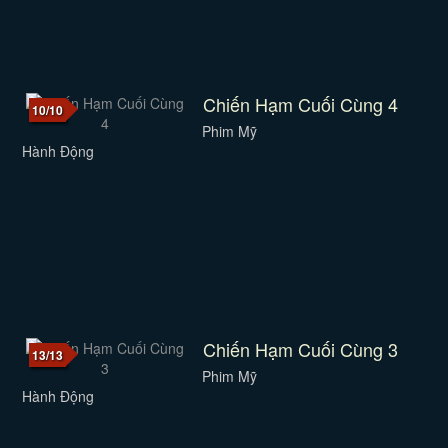
Chiến Hạm Cuối Cùng 4
10/10
Phim Mỹ
Hành Động
Chiến Hạm Cuối Cùng 3
13/13
Phim Mỹ
Hành Động