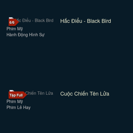
Hắc Điểu - Black Bird
6/6
Phim Mỹ
Hành Động Hình Sự
Cuộc Chiến Tên Lửa
Tập Full
Phim Mỹ
Phim Lẻ Hay