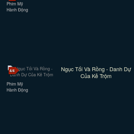
Phim Mỹ
Hành Động
Ngục Tối Và Rồng - Danh Dự
4/4
Của Kẻ Trộm
Phim Mỹ
Hành Động