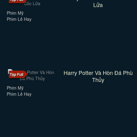
Lửa
Phim Mỹ
Phim Lẻ Hay
Harry Potter Và Hòn Đá Phù
Tập Full
Thủy
Phim Mỹ
Phim Lẻ Hay