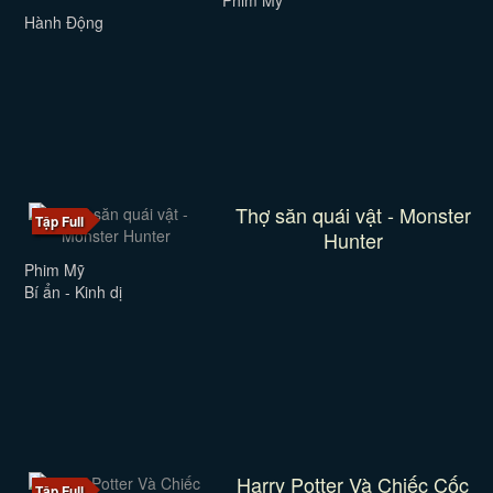
Phim Mỹ
Hành Động
Thợ săn quái vật - Monster
Tập Full
Hunter
Phim Mỹ
Bí ẩn - Kinh dị
Harry Potter Và Chiếc Cốc
Tập Full