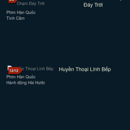
Đáy Trời
Phim Hàn Quốc
Tình Cảm
Huyền Thoại Lính Bếp
12/12
Phim Hàn Quốc
Hành động Hài Hước