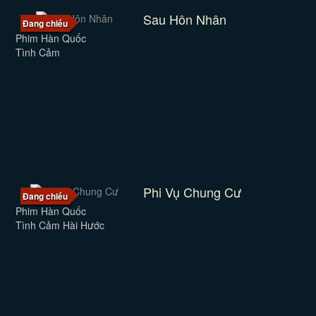
Sau Hôn Nhân
Đang chiếu
Phim Hàn Quốc
Tình Cảm
Phi Vụ Chung Cư
Đang chiếu
Phim Hàn Quốc
Tình Cảm Hài Hước