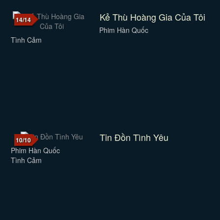
Kẻ Thù Hoàng Gia Của Tôi
14/14
Phim Hàn Quốc
Tình Cảm
Tin Đồn Tình Yêu
10/10
Phim Hàn Quốc
Tình Cảm