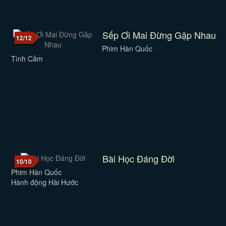
Sếp Ơi Mai Đừng Gặp Nhau
12/12
Phim Hàn Quốc
Tình Cảm
Bài Học Đáng Đời
10/10
Phim Hàn Quốc
Hành động Hài Hước