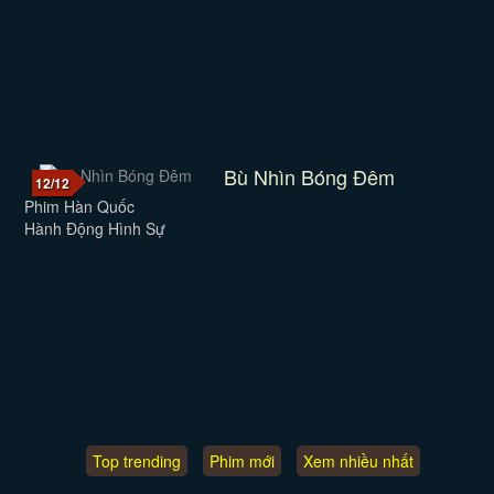
Bù Nhìn Bóng Đêm
12/12
Phim Hàn Quốc
Hành Động Hình Sự
Top trending
Phim mới
Xem nhiều nhất