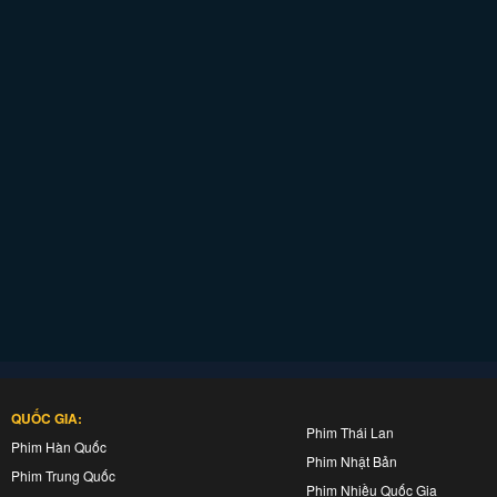
QUỐC GIA:
Phim Thái Lan
Phim Hàn Quốc
Phim Nhật Bản
Phim Trung Quốc
Phim Nhiều Quốc Gia