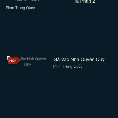
Ta Phần 2
Phim Trung Quốc
Gả Vào Nhà Quyền Quý
24/24
Phim Trung Quốc