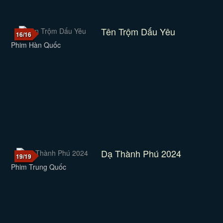
Tên Trộm Dấu Yêu
16/16
Phim Hàn Quốc
Dạ Thành Phú 2024
19/19
Phim Trung Quốc