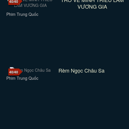
40/40
VƯƠNG GIA
Phim Trung Quốc
Rèm Ngọc Châu Sa
40/40
Phim Trung Quốc