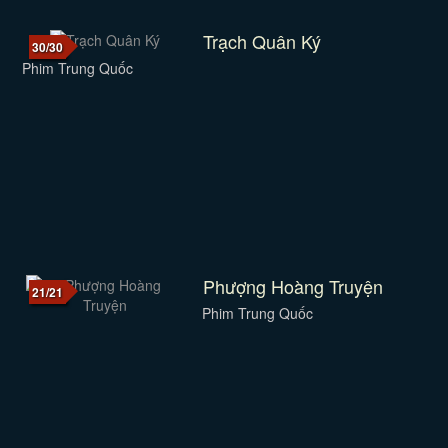
Trạch Quân Ký
30/30
Phim Trung Quốc
Phượng Hoàng Truyện
21/21
Phim Trung Quốc