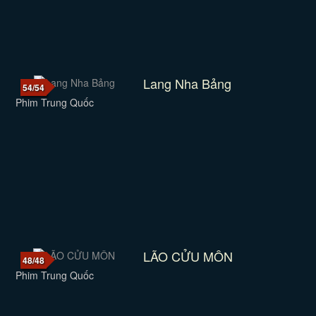
Lang Nha Bảng
54/54
Phim Trung Quốc
LÃO CỬU MÔN
48/48
Phim Trung Quốc