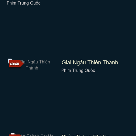
Phim Trung Quốc
Giai Ngẫu Thiên Thành
40/40
Phim Trung Quốc