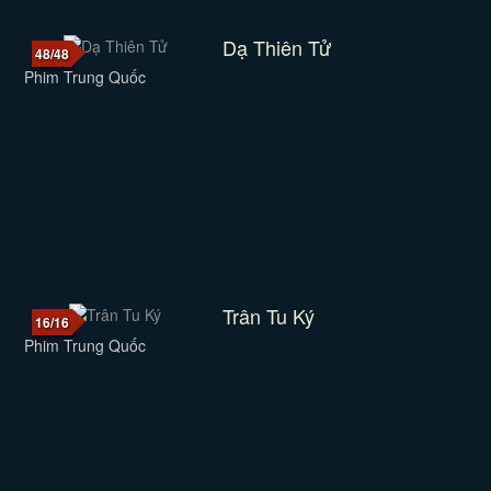
Dạ Thiên Tử
48/48
Phim Trung Quốc
Trân Tu Ký
16/16
Phim Trung Quốc