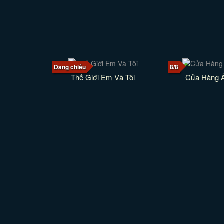
Đang chiếu
8/8
Thế Giới Em Và Tôi
Cửa Hàng 