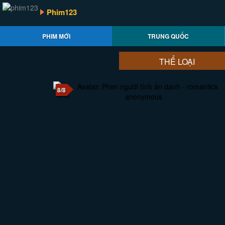
Phim123
PHIM MỚI
TRUNG QUỐC
THỂ LOẠI
8/8