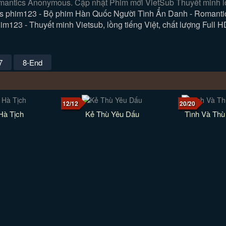
ntics Anonymous. Cập nhật Phim mới VietSub Thuyết minh lồn
 phim123 - Bộ phim Hàn Quốc Người Tình Ẩn Danh - Romanti
123 - Thuyết minh Vietsub, lồng tiếng Việt, chất lượng Full H
7
8-End
12/12
20/20
Hà Tịch
Kẻ Thù Yêu Dấu
Tình Và Thù