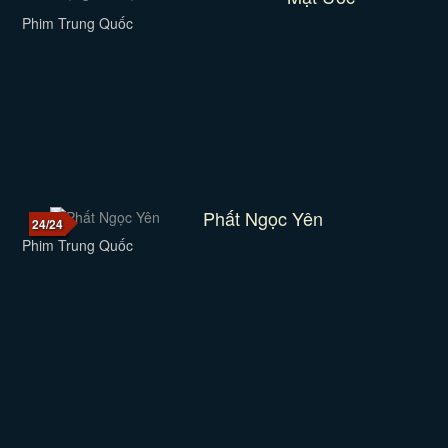
Phim Trung Quốc
Phất Ngọc Yên
24/24
Phim Trung Quốc