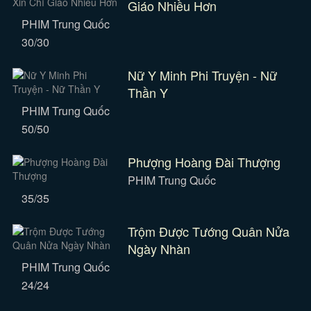
Giáo Nhiều Hơn
PHIM Trung Quốc
30/30
Nữ Y Minh Phi Truyện - Nữ
Thần Y
PHIM Trung Quốc
50/50
Phượng Hoàng Đài Thượng
PHIM Trung Quốc
35/35
Trộm Được Tướng Quân Nửa
Ngày Nhàn
PHIM Trung Quốc
24/24