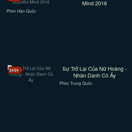
Mind 2016
Phim Hàn Quốc
Sự Trở Lại Của Nữ Hoàng -
24/24
Nhân Danh Cô Ấy
Phim Trung Quốc