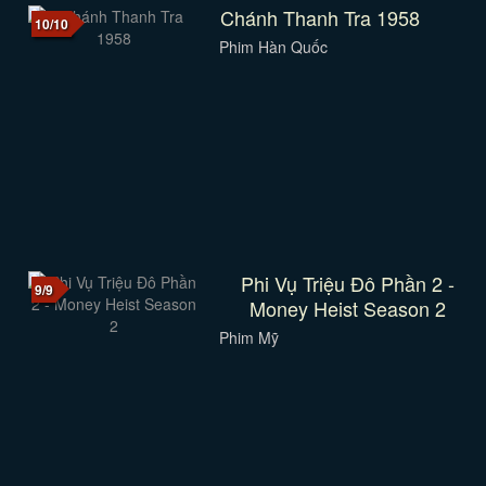
Chánh Thanh Tra 1958
10/10
Phim Hàn Quốc
Phi Vụ Triệu Đô Phần 2 -
9/9
Money Heist Season 2
Phim Mỹ