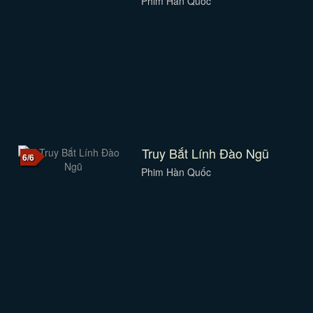
Phim Hàn Quốc
Truy Bắt Lính Đào Ngũ
6/6
Phim Hàn Quốc