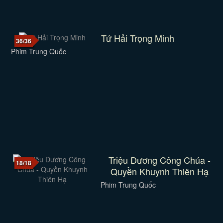
Tứ Hải Trọng Minh
36/36
Phim Trung Quốc
Triệu Dương Công Chúa -
18/18
Quyền Khuynh Thiên Hạ
Phim Trung Quốc