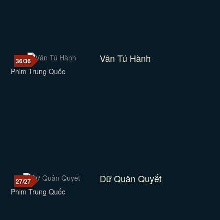
Vân Tú Hành
36/36
Phim Trung Quốc
Dữ Quân Quyết
27/27
Phim Trung Quốc