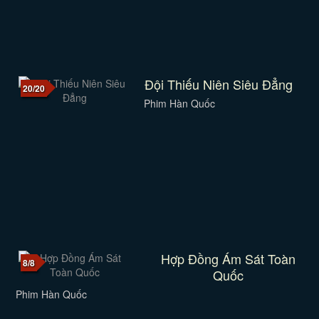
Đội Thiếu Niên Siêu Đẳng
20/20
Phim Hàn Quốc
Hợp Đồng Ám Sát Toàn
8/8
Quốc
Phim Hàn Quốc