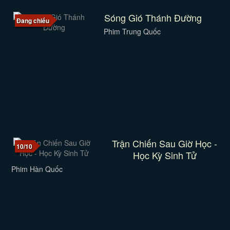
Sóng Gió Thánh Đường
Đang chiếu
Phim Trung Quốc
Trận Chiến Sau Giờ Học -
10/10
Học Kỳ Sinh Tử
Phim Hàn Quốc