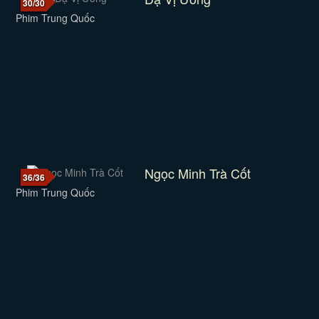
30/30
Phim Trung Quốc
Ngọc Minh Trà Cốt
36/36
Phim Trung Quốc